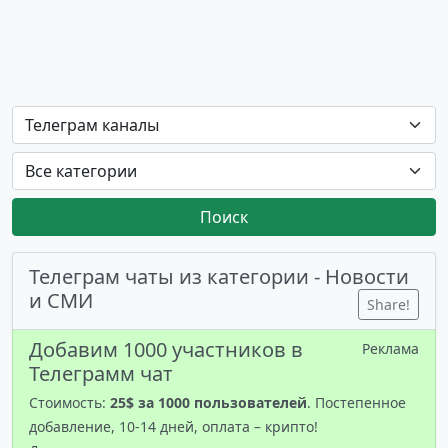
Поиск
Телеграм чаты из категории - Новости
и СМИ
Share!
Добавим 1000 участников в
Реклама
Телеграмм чат
Стоимость:
25$ за 1000 пользователей
. Постепенное
добавление, 10-14 дней, оплата – крипто!