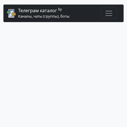
by
Телеграм каталог
Каналы, чаты (группы), боты