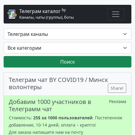
by
Телеграм каталог
Каналы, чаты (группы), боты
Поиск
Телеграм чат BY COVID19 / Минск
волонтеры
Share!
Добавим 1000 участников в
Реклама
Телеграмм чат
Стоимость:
25$ за 1000 пользователей
. Постепенное
добавление, 10-14 дней, оплата – крипто!
Для заказа напишите нам на почту