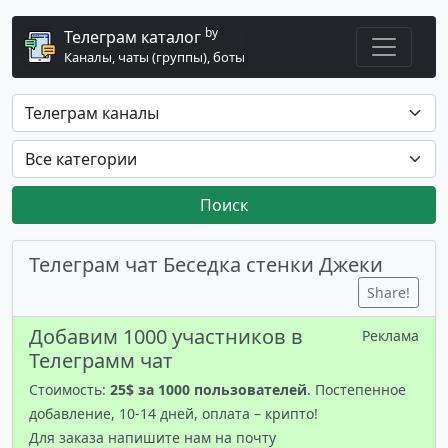
by
Телеграм каталог
Каналы, чаты (группы), боты
Поиск
Телеграм чат Беседка стенки Джеки
Share!
Добавим 1000 участников в
Реклама
Телеграмм чат
Стоимость:
25$ за 1000 пользователей
. Постепенное
добавление, 10-14 дней, оплата – крипто!
Для заказа напишите нам на почту