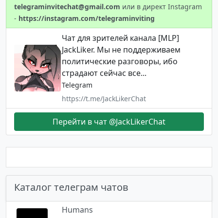
telegraminvitechat@gmail.com
или в директ Instagram
-
https://instagram.com/telegraminviting
Чат для зрителей канала [MLP]
JackLiker. Мы не поддерживаем
политические разговоры, ибо
страдают сейчас все...
Telegram
https://t.me/JackLikerChat
Перейти в чат @JackLikerChat
Каталог телеграм чатов
Humans