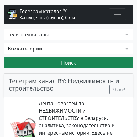
by
Телеграм каталог
Каналы, чаты (группы), боты
Поиск
Телеграм канал BY: Недвижимость и
строительство
Share!
Лента новостей по
НЕДВИЖИМОСТИ и
СТРОИТЕЛЬСТВУ в Беларуси,
аналитика, законодательство и
интересные истории. Здесь не