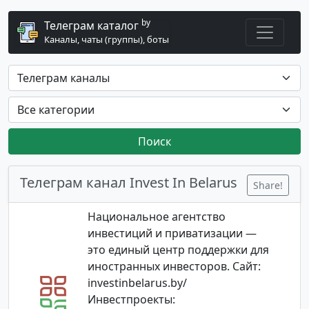
by
Телеграм каталог
Каналы, чаты (группы), боты
Поиск
Телеграм канал Invest In Belarus
Share!
Национальное агентство
инвестиций и приватизации —
это единый центр поддержки для
иностранных инвесторов. Сайт:
investinbelarus.by/
Инвестпроекты: