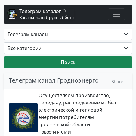
by
Телеграм каталог
Каналы, чаты (группы), боты
Поиск
Телеграм канал Гродноэнерго
Share!
Осуществляем производство,
передачу, распределение и сбыт
электрической и тепловой
энергии потребителям
Гродненской области
Новости и СМИ