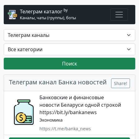
by
Телеграм каталог
Каналы, чаты (группы), боты
Поиск
Телеграм канал Банка новостей
Share!
Банковские и финансовые
новости Беларуси одной строкой
https://bit.ly/bankanews
Экономика
https://t.me/banka_news