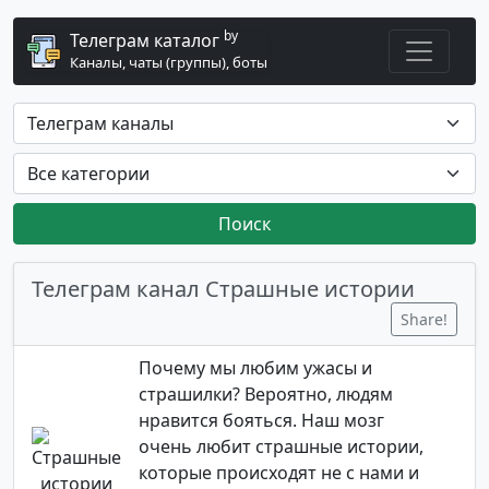
by
Телеграм каталог
Каналы, чаты (группы), боты
Поиск
Телеграм канал Страшные истории
Share!
Почему мы любим ужасы и
страшилки? Вероятно, людям
нравится бояться. Наш мозг
очень любит страшные истории,
которые происходят не с нами и